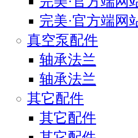
完美·官方端网站
完美·官方端网站
真空泵配件
轴承法兰
轴承法兰
其它配件
其它配件
其它配件