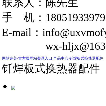
联系人：陈先生
手 机：18051933979
E-mail：info@uxvmof
wx-hljx@163.
网站完美·官方端网站登录入口
产品中心
钎焊板式换热器配件
钎焊板式换热器配件