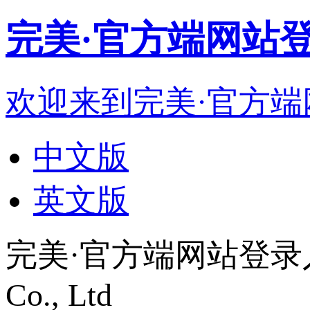
完美·官方端网站
欢迎来到完美·官方端网
中文版
英文版
完美·官方端网站登录
Co., Ltd