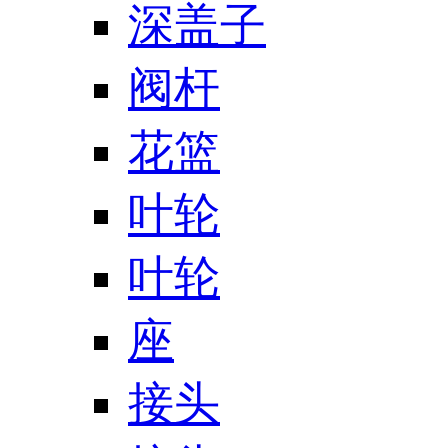
深盖子
阀杆
花篮
叶轮
叶轮
座
接头