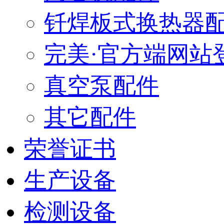
钎焊板式换热器
完美·官方端网站登
真空泵配件
其它配件
荣誉证书
生产设备
检测设备