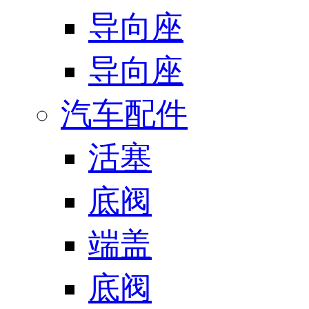
导向座
导向座
汽车配件
活塞
底阀
端盖
底阀