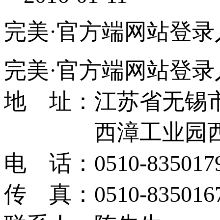
完美·官方端网站登录入
完美·官方端网站登录入
地 址：江苏省无锡
西漳工业园西漳
电 话：0510-835017
传 真：0510-835016